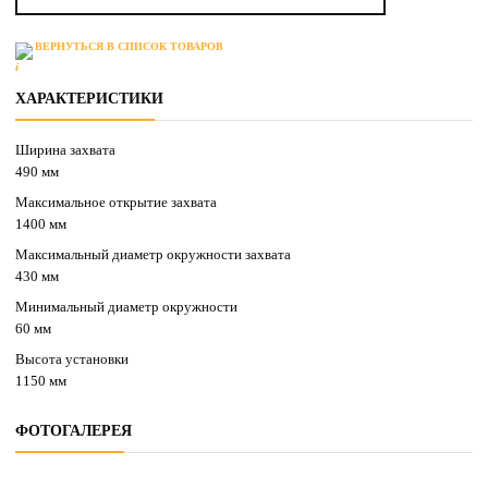
ВЕРНУТЬСЯ В СПИСОК ТОВАРОВ
ХАРАКТЕРИСТИКИ
Ширина захвата
490 мм
Максимальное открытие захвата
1400 мм
Максимальный диаметр окружности захвата
430 мм
Минимальный диаметр окружности
60 мм
Высота установки
1150 мм
ФОТОГАЛЕРЕЯ