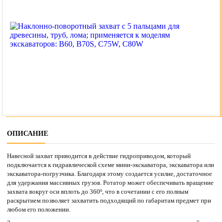
ОПИСАНИЕ
Навесной захват приводится в действие гидроприводом, который
подключается к гидравлической схеме мини-экскаватора, экскаватора или
экскаватора-погрузчика. Благодаря этому создается усилие, достаточное
для удержания массивных грузов. Ротатор может обеспечивать вращение
захвата вокруг оси вплоть до 360º, что в сочетании с его полным
раскрытием позволяет захватить подходящий по габаритам предмет при
любом его положении.